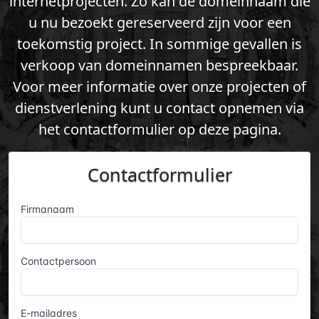
internetprojecten. Zo kan de domeinnaam die
u nu bezoekt gereserveerd zijn voor een
toekomstig project. In sommige gevallen is
verkoop van domeinnamen bespreekbaar.
Voor meer informatie over onze projecten of
dienstverlening kunt u contact opnemen via
het contactformulier op deze pagina.
Contactformulier